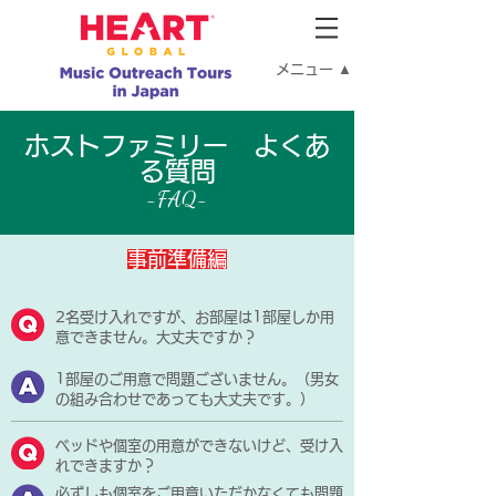
メニュー ▲
ホストファミリー よくあ
る質問
-FAQ-
事前準備編
2名受け入れですが、お部屋は1部屋しか用
意できません。大丈夫ですか？
1部屋のご用意で問題ございません。（男女
の組み合わせであっても大丈夫です。）
ベッドや個室の用意ができないけど、受け入
れできますか？
必ずしも個室をご用意いただかなくても問題