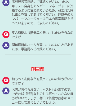
事務局携帯電話にご連絡ください。 また、
キャスト自身もカンパニーマネージャーに連
絡するように言われているため、頼まれた時
は電話を貸してあげてください。連絡先のカ
ンパニーマネージャーは日本の携帯電話を持
っていますので、ご安心ください。
集合時間より随分早く着いてしまいそうなの
ですが…
開催場所のホールが開いていないことがある
ため、事務局へご相談ください。
食事編
前もってお肉などを買っておいたほうがいい
ですか？
お肉が食べられないキャストもいますので、
できれば「特別なもの」は買っておかないほ
うがいいでしょう。初日は普段のお家のメニ
ューにしておくといいでしょう。