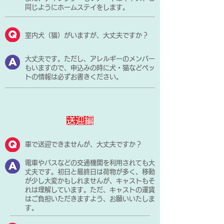
同じようにホームステイをします。
室内犬（猫）がいますが、大丈夫ですか？
大丈夫です。ただし、アレルギーのメンバー
もいますので、申込みの時に犬・猫などペッ
トの情報は必ずお書きください。
送迎編
車で送迎できませんが、大丈夫ですか？
電車やバスなどの交通機関を利用されても大
丈夫です。初日と最終日は荷物が多く、移動
が少し大変かもしれませんが、キャストもそ
れは理解しています。ただ、キャストの運賃
はご負担いただきますよう、お願いいたしま
す。